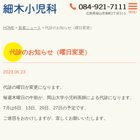
MENU
広島県福山市港町2丁目11-1
HOME
>
新着ニュース
>
代診のお知らせ（曜日変更）
代診のお知らせ（曜日変更）
2023.06.23
代診の曜日が変更になります。
毎週木曜日の午前が、岡山大学小児科医師による代診になります。
7月は6日、13日、20日、27日の予定です。
ご迷惑をおかけしますが、宜しくお願いいたします。