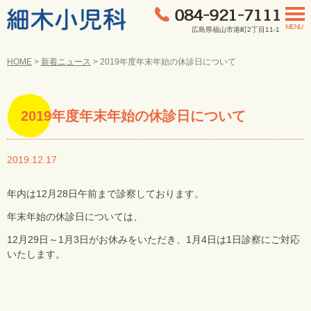
MENU
広島県福山市港町2丁目11-1
HOME
>
新着ニュース
>
2019年度年末年始の休診日について
2019年度年末年始の休診日について
2019.12.17
年内は12月28日午前まで診察しております。
年末年始の休診日については、
12月29日～1月3日がお休みをいただき、1月4日は1日診察にご対応
いたします。