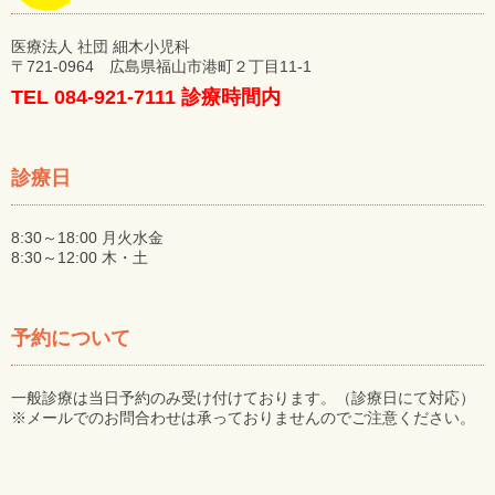
医療法人 社団 細木小児科
〒721-0964 広島県福山市港町２丁目11-1
TEL 084-921-7111 診療時間内
診療日
8:30～18:00 月火水金
8:30～12:00 木・土
予約について
一般診療は当日予約のみ受け付けております。（診療日にて対応）
※メールでのお問合わせは承っておりませんのでご注意ください。