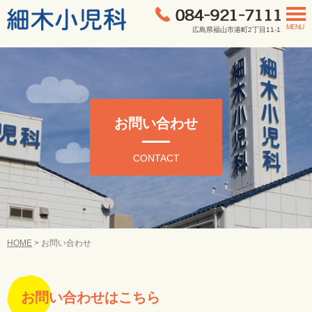
MENU
広島県福山市港町2丁目11-1
お問い合わせ
CONTACT
HOME
>
お問い合わせ
お問い合わせはこちら